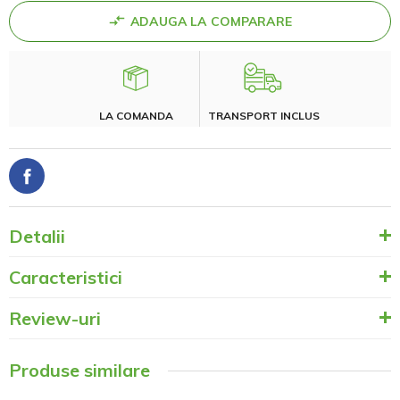
ADAUGA LA COMPARARE
LA COMANDA
TRANSPORT INCLUS
Detalii
Caracteristici
Review-uri
Produse similare