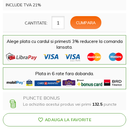
INCLUDE TVA 21%
CANTITATE:
Alege plata cu cardul si primesti 3% reducere la comanda
lansata.
Plata in 6 rate fara dobanda.
PUNCTE BONUS
La achizitia acestui produs vei primi
132.5
puncte
ADAUGA LA FAVORITE