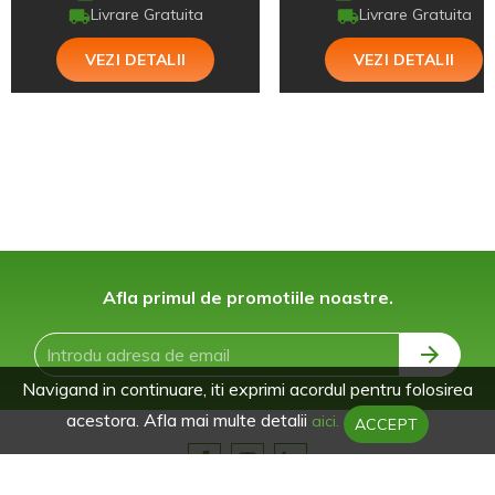
Livrare Gratuita
Livrare Gratuita
VEZI DETALII
VEZI DETALII
Afla primul de promotiile noastre.
Navigand in continuare, iti exprimi acordul pentru folosirea
acestora. Afla mai multe detalii
aici.
ACCEPT