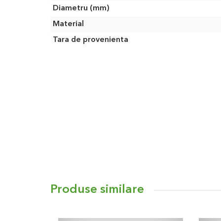
Diametru (mm)
Material
Tara de provenienta
Produse similare