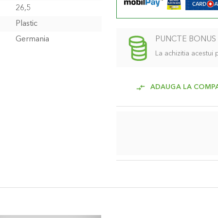
26,5
Plastic
Germania
PUNCTE BONUS
La achizitia acestui
ADAUGA LA COMP