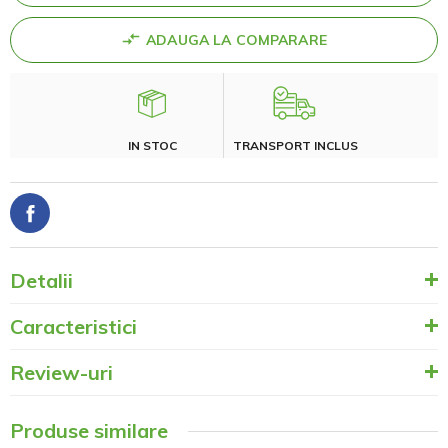
ADAUGA LA COMPARARE
IN STOC
TRANSPORT INCLUS
Detalii
Caracteristici
Review-uri
Produse similare