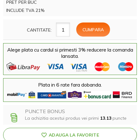
PRET PER BUC
INCLUDE TVA 21%
CANTITATE:
Alege plata cu cardul si primesti 3% reducere la comanda
lansata.
Plata in 6 rate fara dobanda.
PUNCTE BONUS
La achizitia acestui produs vei primi
13.13
puncte
ADAUGA LA FAVORITE