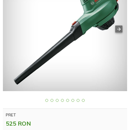
PRET
525 RON