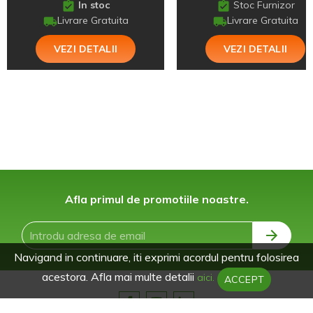
In stoc
Stoc Furnizor
Livrare Gratuita
Livrare Gratuita
VEZI DETALII
VEZI DETALII
Afla primul de promotiile noastre.
Navigand in continuare, iti exprimi acordul pentru folosirea
acestora. Afla mai multe detalii
aici.
ACCEPT