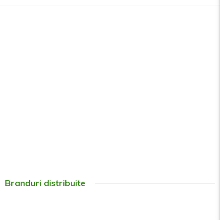
Branduri distribuite