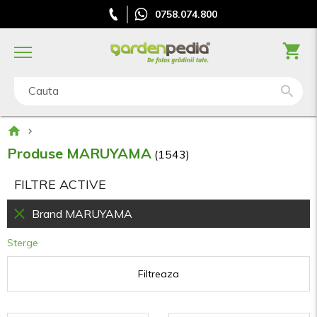
0758.074.800
Cauta
Produse MARUYAMA
(1543)
FILTRE ACTIVE
Brand
MARUYAMA
Sterge
Filtreaza