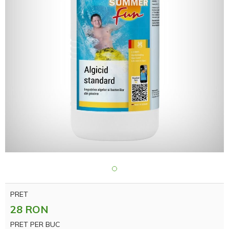
PRET
28 RON
PRET PER BUC