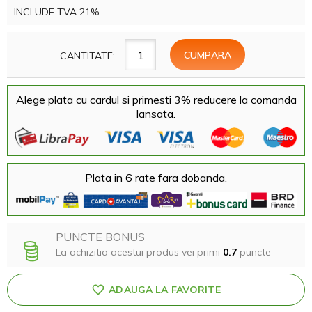
INCLUDE TVA 21%
CANTITATE:
Alege plata cu cardul si primesti 3% reducere la comanda
lansata.
Plata in 6 rate fara dobanda.
PUNCTE BONUS
La achizitia acestui produs vei primi
0.7
puncte
ADAUGA LA FAVORITE