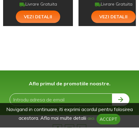
Livrare Gratuita
Livrare Gratuita
VEZI DETALII
VEZI DETALII
Afla primul de promotiile noastre.
Navigand in continuare, iti exprimi acordul pentru folosirea
acestora. Afla mai multe detalii
aici.
ACCEPT