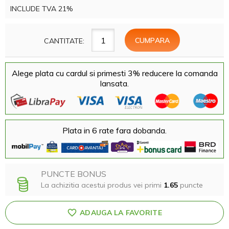
INCLUDE TVA 21%
CANTITATE:
Alege plata cu cardul si primesti 3% reducere la comanda
lansata.
Plata in 6 rate fara dobanda.
PUNCTE BONUS
La achizitia acestui produs vei primi
1.65
puncte
ADAUGA LA FAVORITE