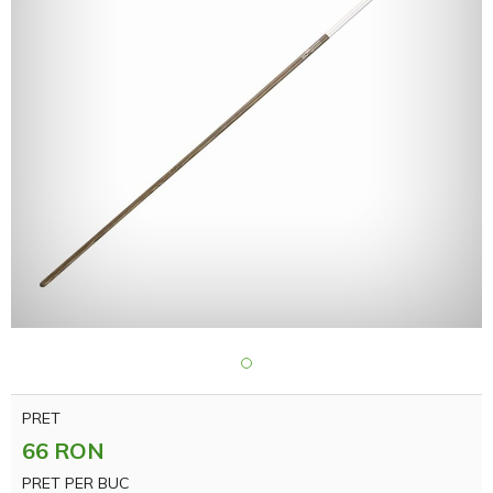
PRET
66 RON
PRET PER BUC