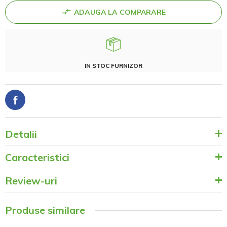
ADAUGA LA COMPARARE
IN STOC FURNIZOR
Detalii
Caracteristici
Review-uri
Produse similare