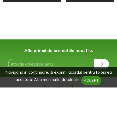
Afla primul de promotiile noastre.
Navigand in continuare, iti exprimi acordul pentru folosirea
acestora. Afla mai multe detalii
aici.
ACCEPT