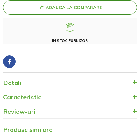
ADAUGA LA COMPARARE
IN STOC FURNIZOR
Detalii
Caracteristici
Review-uri
Produse similare