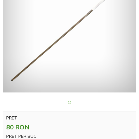
PRET
80 RON
PRET PER BUC