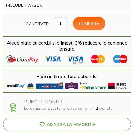
INCLUDE TVA 21%
CANTITATE:
Alege plata cu cardul si primesti 3% reducere la comanda
lansata.
Plata in 6 rate fara dobanda.
PUNCTE BONUS
La achizitia acestui produs vei primi
2
puncte
ADAUGA LA FAVORITE