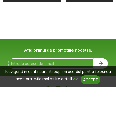
Afla primul de promotiile noastre.
Navigand in continuare, iti exprimi acordul pentru folosirea
acestora. Afla mai multe detalii
aici.
ACCEPT