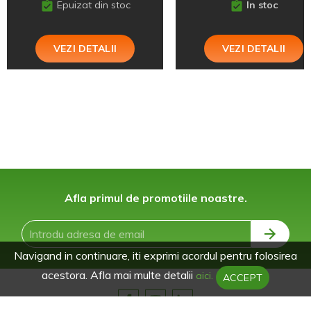
Epuizat din stoc
In stoc
VEZI DETALII
VEZI DETALII
Afla primul de promotiile noastre.
Navigand in continuare, iti exprimi acordul pentru folosirea
acestora. Afla mai multe detalii
aici.
ACCEPT