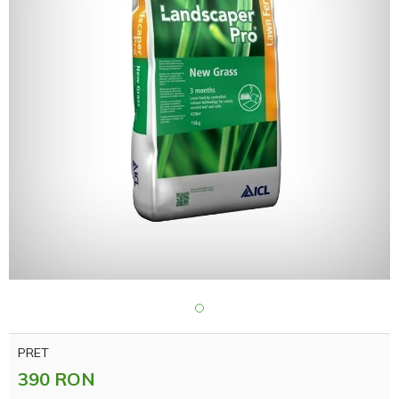
PRET
390 RON