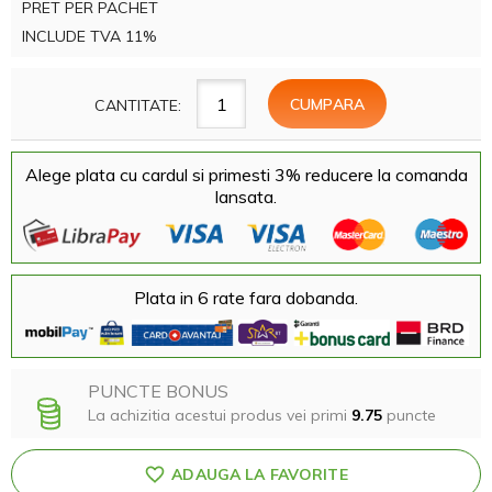
PRET PER PACHET
INCLUDE TVA 11%
CANTITATE:
Alege plata cu cardul si primesti 3% reducere la comanda
lansata.
Plata in 6 rate fara dobanda.
PUNCTE BONUS
La achizitia acestui produs vei primi
9.75
puncte
ADAUGA LA FAVORITE