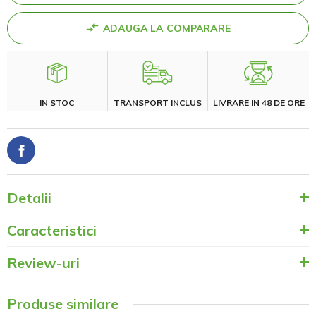
ADAUGA LA COMPARARE
IN STOC
TRANSPORT INCLUS
LIVRARE IN 48 DE ORE
Detalii
Caracteristici
Review-uri
Produse similare