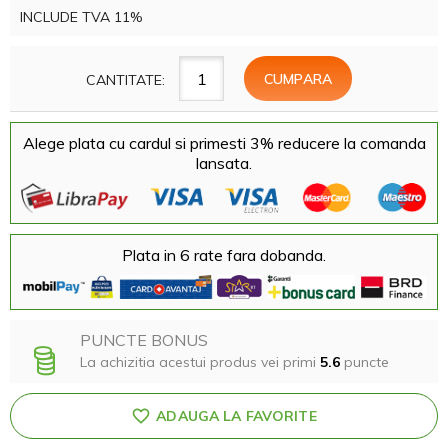
INCLUDE TVA 11%
CANTITATE:
Alege plata cu cardul si primesti 3% reducere la comanda
lansata.
Plata in 6 rate fara dobanda.
PUNCTE BONUS
La achizitia acestui produs vei primi
5.6
puncte
ADAUGA LA FAVORITE