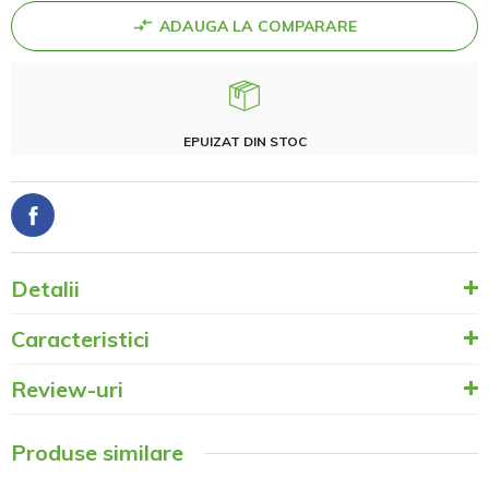
ADAUGA LA COMPARARE
EPUIZAT DIN STOC
Detalii
Caracteristici
Review-uri
Produse similare