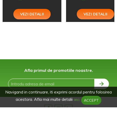
VEZI DETALII
VEZI DETALII
Afla primul de promotiile noastre.
Navigand in continuare, iti exprimi acordul pentru folosirea
acestora. Afla mai multe detalii
aici.
ACCEPT