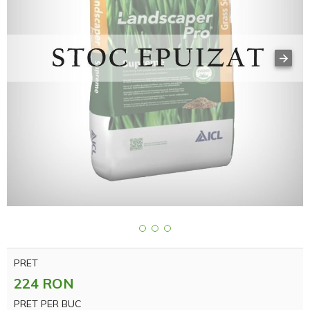
PRET
224 RON
PRET PER BUC