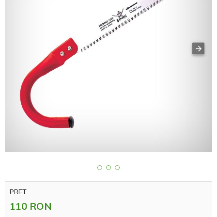
PRET
110 RON