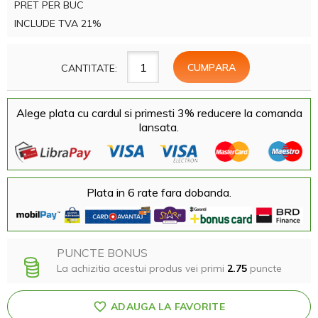
PRET PER BUC
INCLUDE TVA 21%
CANTITATE:
Alege plata cu cardul si primesti 3% reducere la comanda
lansata.
Plata in 6 rate fara dobanda.
PUNCTE BONUS
La achizitia acestui produs vei primi
2.75
puncte
ADAUGA LA FAVORITE