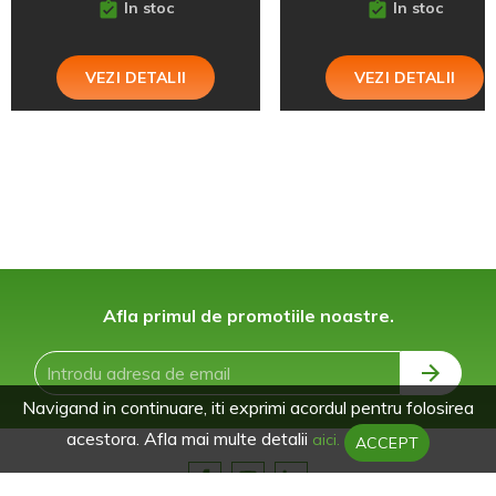
In stoc
In stoc
VEZI DETALII
VEZI DETALII
Afla primul de promotiile noastre.
Navigand in continuare, iti exprimi acordul pentru folosirea
acestora. Afla mai multe detalii
aici.
ACCEPT