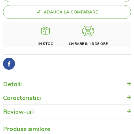
ADAUGA LA COMPARARE
IN STOC
LIVRARE IN 48 DE ORE
Detalii
Caracteristici
Review-uri
Produse similare