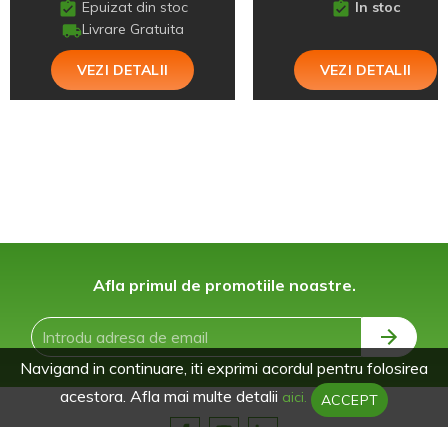
Epuizat din stoc
In stoc
Livrare Gratuita
VEZI DETALII
VEZI DETALII
Afla primul de promotiile noastre.
Navigand in continuare, iti exprimi acordul pentru folosirea
acestora. Afla mai multe detalii
aici.
ACCEPT