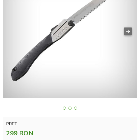
PRET
299 RON