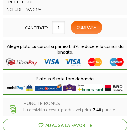
PRET PER BUC
INCLUDE TVA 21%
CANTITATE:
Alege plata cu cardul si primesti 3% reducere la comanda
lansata.
Plata in 6 rate fara dobanda.
PUNCTE BONUS
La achizitia acestui produs vei primi
7.48
puncte
ADAUGA LA FAVORITE