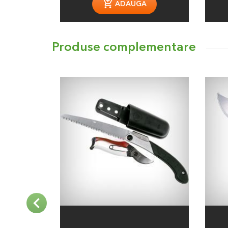
ADAUGA
Produse complementare