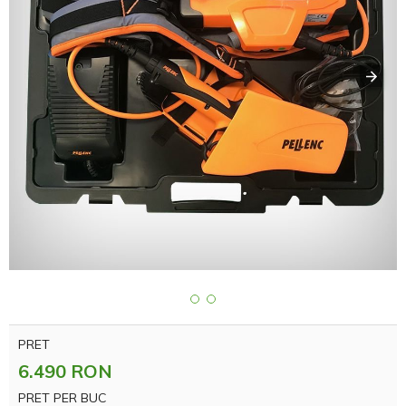
PRET
6.490 RON
PRET PER BUC