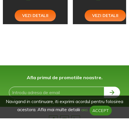
VEZI DETALII
VEZI DETALII
Afla primul de promotiile noastre.
Navigand in continuare, iti exprimi acordul pentru folosirea
acestora. Afla mai multe detalii
aici.
ACCEPT