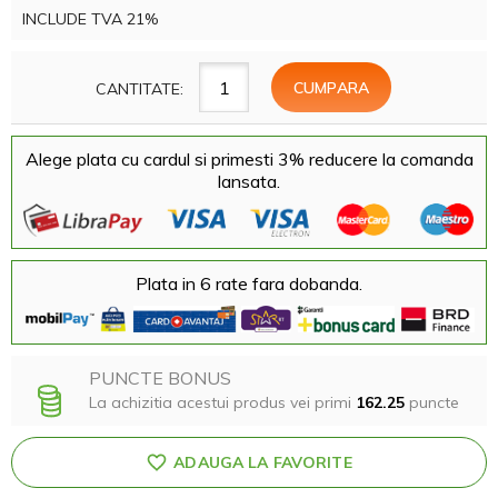
INCLUDE TVA 21%
CANTITATE:
Alege plata cu cardul si primesti 3% reducere la comanda
lansata.
Plata in 6 rate fara dobanda.
PUNCTE BONUS
La achizitia acestui produs vei primi
162.25
puncte
ADAUGA LA FAVORITE