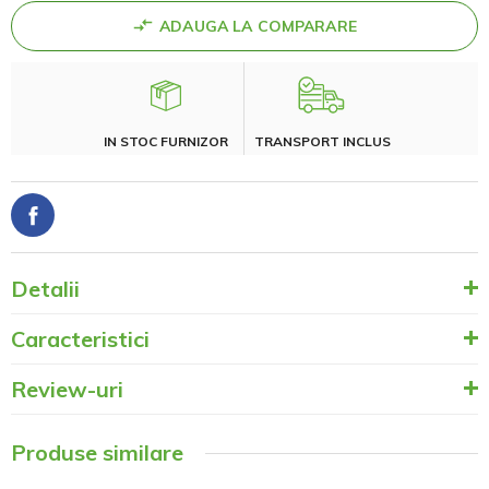
ADAUGA LA COMPARARE
IN STOC FURNIZOR
TRANSPORT INCLUS
Detalii
Caracteristici
Review-uri
Produse similare