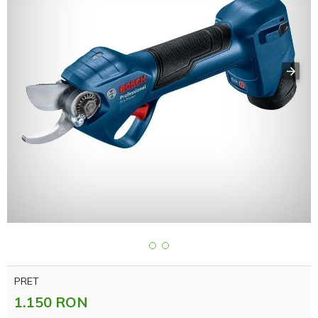
PRET
1.150 RON