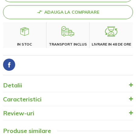
ADAUGA LA COMPARARE
IN STOC
TRANSPORT INCLUS
LIVRARE IN 48 DE ORE
Detalii
Caracteristici
Review-uri
Produse similare