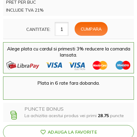
PRET PER BUC
INCLUDE TVA 21%
CANTITATE:
Alege plata cu cardul si primesti 3% reducere la comanda
lansata.
Plata in 6 rate fara dobanda.
PUNCTE BONUS
La achizitia acestui produs vei primi
28.75
puncte
ADAUGA LA FAVORITE