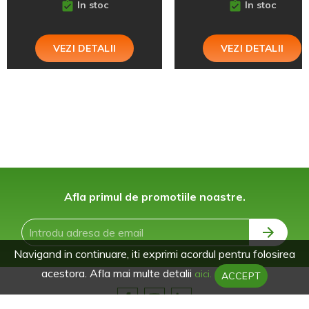
In stoc
In stoc
VEZI DETALII
VEZI DETALII
Afla primul de promotiile noastre.
Navigand in continuare, iti exprimi acordul pentru folosirea
acestora. Afla mai multe detalii
aici.
ACCEPT