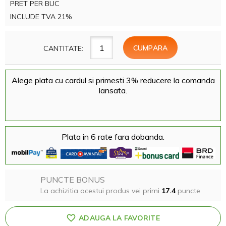
PRET PER BUC
INCLUDE TVA 21%
CANTITATE:
Alege plata cu cardul si primesti 3% reducere la comanda
lansata.
Plata in 6 rate fara dobanda.
PUNCTE BONUS
La achizitia acestui produs vei primi
17.4
puncte
ADAUGA LA FAVORITE