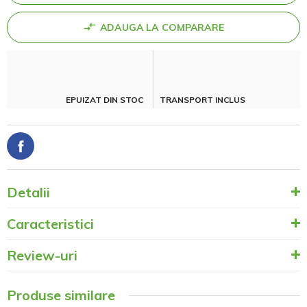
ADAUGA LA COMPARARE
EPUIZAT DIN STOC
TRANSPORT INCLUS
Detalii
Caracteristici
Review-uri
Produse similare