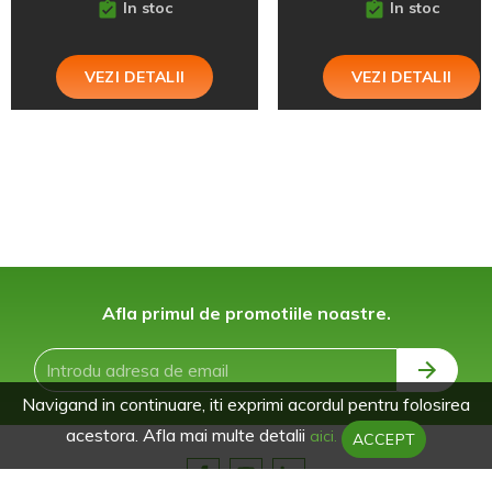
In stoc
In stoc
VEZI DETALII
VEZI DETALII
Afla primul de promotiile noastre.
Navigand in continuare, iti exprimi acordul pentru folosirea
acestora. Afla mai multe detalii
aici.
ACCEPT