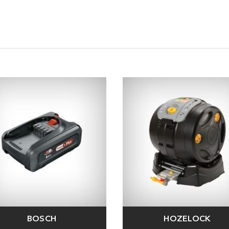
BOSCH
HOZELOCK