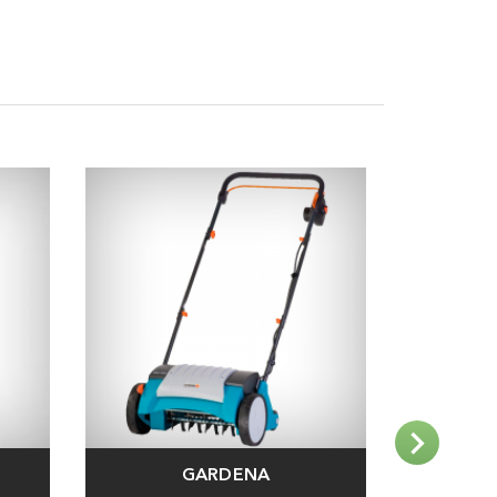
GARDENA