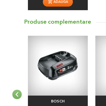
ADAUGA
Produse complementare
BOSCH