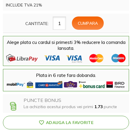
INCLUDE TVA 21%
CANTITATE:
Alege plata cu cardul si primesti 3% reducere la comanda
lansata.
Plata in 6 rate fara dobanda.
PUNCTE BONUS
La achizitia acestui produs vei primi
1.73
puncte
ADAUGA LA FAVORITE