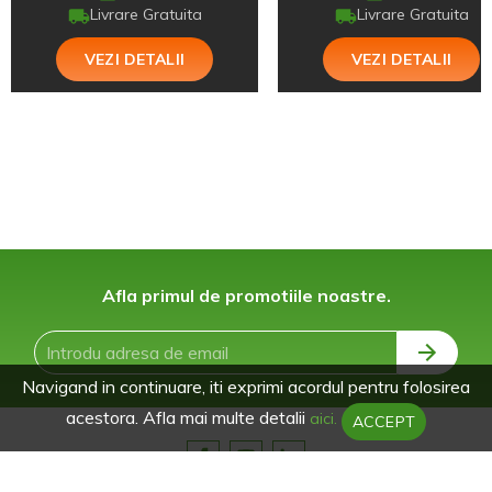
Livrare Gratuita
Livrare Gratuita
VEZI DETALII
VEZI DETALII
Afla primul de promotiile noastre.
Navigand in continuare, iti exprimi acordul pentru folosirea
acestora. Afla mai multe detalii
aici.
ACCEPT