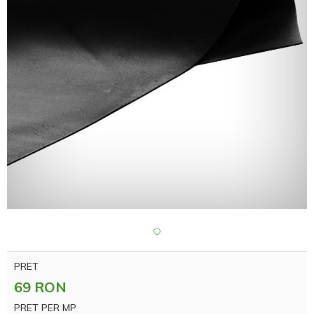
PRET
69 RON
PRET PER MP