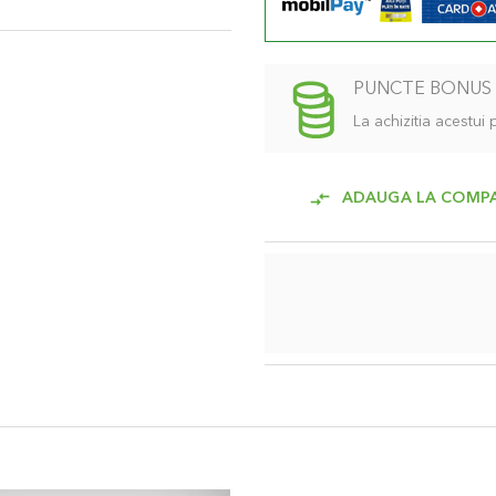
PUNCTE BONUS
La achizitia acestui
ADAUGA LA COMP