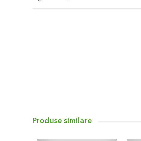
Produse similare