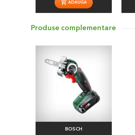
ADAUGA
Produse complementare
BOSCH