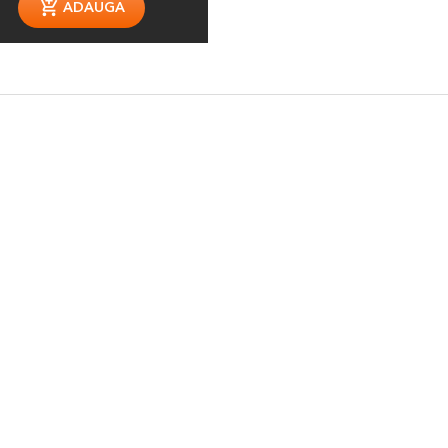
ADAUGA