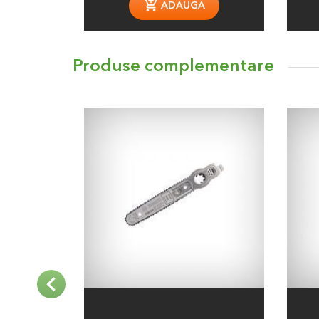
ADAUGA
Produse complementare