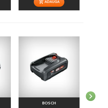
ADAUGA
BOSCH