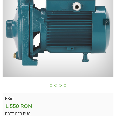
PRET
1.550 RON
PRET PER BUC