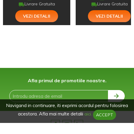
Livrare Gratuita
Livrare Gratuita
VEZI DETALII
VEZI DETALII
Afla primul de promotiile noastre.
Navigand in continuare, iti exprimi acordul pentru folosirea
acestora. Afla mai multe detalii
aici.
ACCEPT