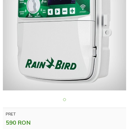
PRET
590 RON