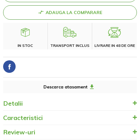
ADAUGA LA COMPARARE
IN STOC
TRANSPORT INCLUS
LIVRARE IN 48 DE ORE
Descarca atasament
Detalii
Caracteristici
Review-uri