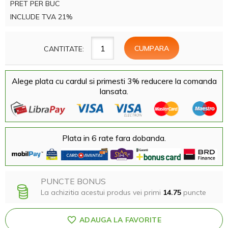
PRET PER BUC
INCLUDE TVA 21%
CANTITATE:
Alege plata cu cardul si primesti 3% reducere la comanda
lansata.
Plata in 6 rate fara dobanda.
PUNCTE BONUS
La achizitia acestui produs vei primi
14.75
puncte
ADAUGA LA FAVORITE