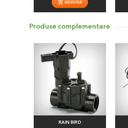
ADAUGA
Produse complementare
RAIN BIRD