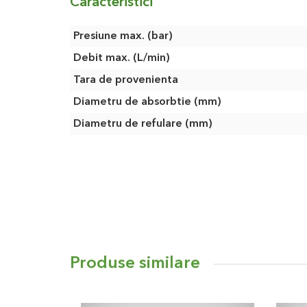
Caracteristici
Caracteristici
Presiune max. (bar)
Debit max. (L/min)
Tara de provenienta
Diametru de absorbtie (mm)
Diametru de refulare (mm)
Produse similare