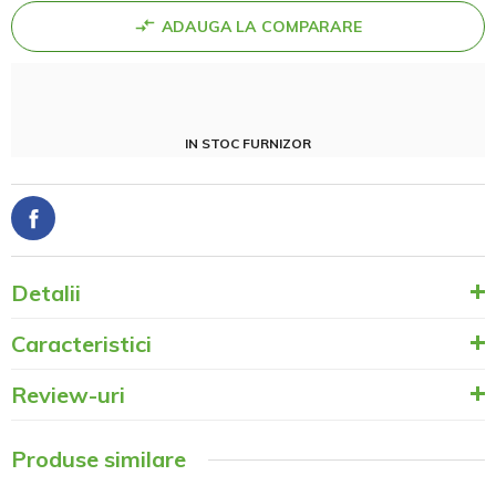
ADAUGA LA COMPARARE
IN STOC FURNIZOR
Detalii
Caracteristici
Review-uri
Produse similare