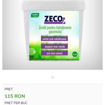
PRET
115 RON
PRET PER BUC