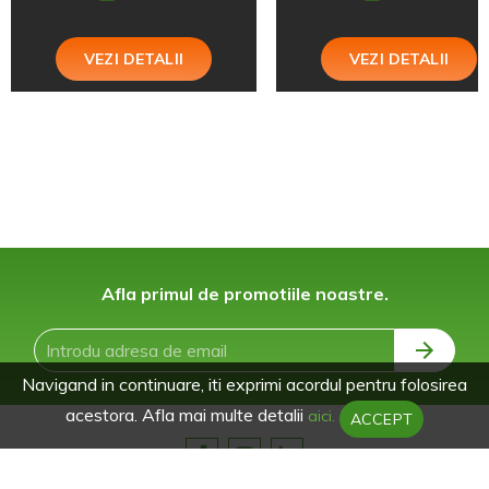
VEZI DETALII
VEZI DETALII
Afla primul de promotiile noastre.
Navigand in continuare, iti exprimi acordul pentru folosirea
acestora. Afla mai multe detalii
aici.
ACCEPT