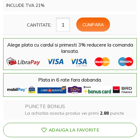
INCLUDE TVA 21%
CANTITATE:
Alege plata cu cardul si primesti 3% reducere la comanda
lansata.
Plata in 6 rate fara dobanda.
PUNCTE BONUS
La achizitia acestui produs vei primi
2.88
puncte
ADAUGA LA FAVORITE