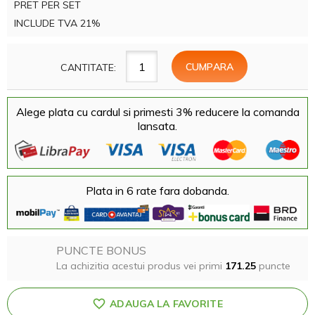
PRET PER SET
INCLUDE TVA 21%
CANTITATE:
Alege plata cu cardul si primesti 3% reducere la comanda
lansata.
Plata in 6 rate fara dobanda.
PUNCTE BONUS
La achizitia acestui produs vei primi
171.25
puncte
ADAUGA LA FAVORITE