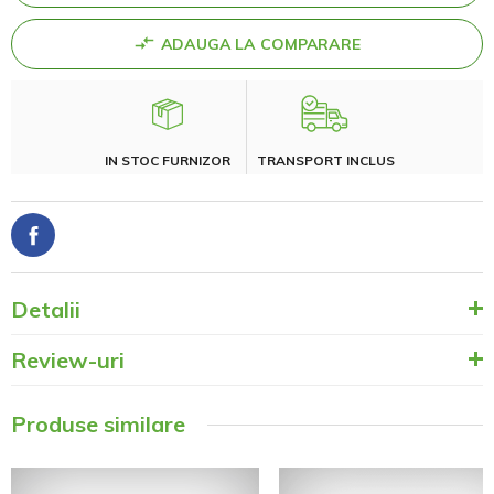
ADAUGA LA COMPARARE
IN STOC FURNIZOR
TRANSPORT INCLUS
Detalii
Review-uri
Produse similare