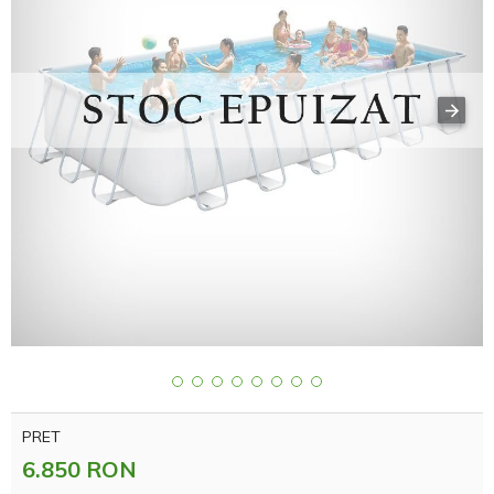
PRET
6.850 RON