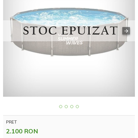
PRET
2.100 RON