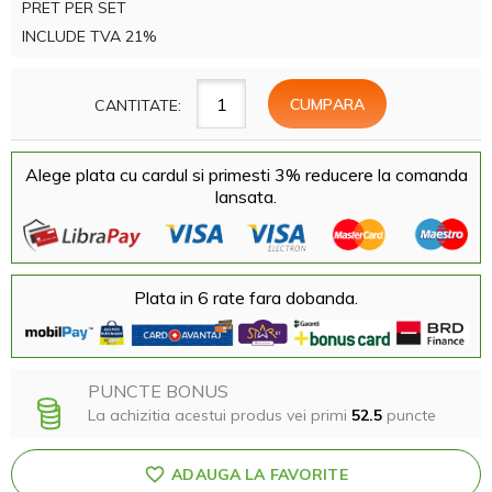
PRET PER SET
INCLUDE TVA 21%
CANTITATE:
Alege plata cu cardul si primesti 3% reducere la comanda
lansata.
Plata in 6 rate fara dobanda.
PUNCTE BONUS
La achizitia acestui produs vei primi
52.5
puncte
ADAUGA LA FAVORITE