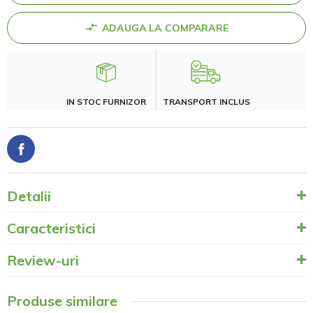
ADAUGA LA COMPARARE
IN STOC FURNIZOR
TRANSPORT INCLUS
Detalii
Caracteristici
Review-uri
Produse similare