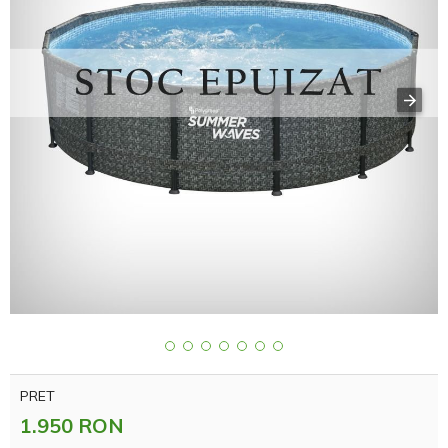
PRET
1.950 RON