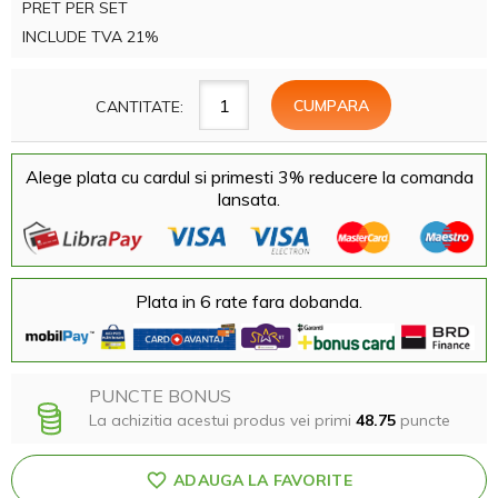
PRET PER SET
INCLUDE TVA 21%
CANTITATE:
Alege plata cu cardul si primesti 3% reducere la comanda
lansata.
Plata in 6 rate fara dobanda.
PUNCTE BONUS
La achizitia acestui produs vei primi
48.75
puncte
ADAUGA LA FAVORITE