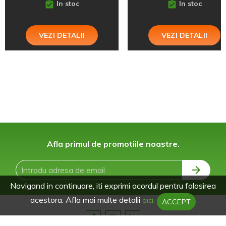
In stoc
In stoc
VEZI DETALII
VEZI DETALII
Afla primul de promotiile noastre.
Navigand in continuare, iti exprimi acordul pentru folosirea
acestora. Afla mai multe detalii
aici.
ACCEPT