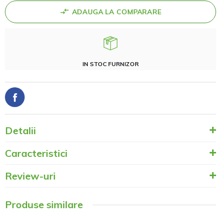
ADAUGA LA COMPARARE
IN STOC FURNIZOR
Detalii
Caracteristici
Review-uri
Produse similare