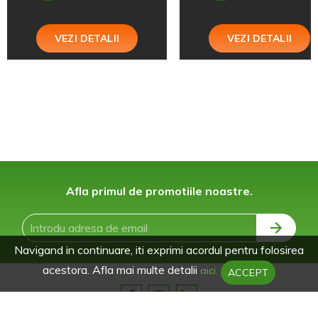
VEZI DETALII
VEZI DETALII
Afla primul de promotiile noastre.
Navigand in continuare, iti exprimi acordul pentru folosirea
acestora. Afla mai multe detalii
aici.
ACCEPT