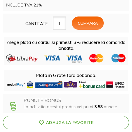
INCLUDE TVA 21%
CANTITATE:
Alege plata cu cardul si primesti 3% reducere la comanda
lansata.
Plata in 6 rate fara dobanda.
PUNCTE BONUS
La achizitia acestui produs vei primi
3.58
puncte
ADAUGA LA FAVORITE