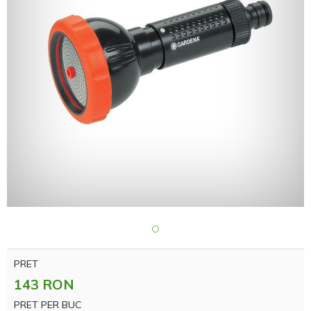
PRET
143 RON
PRET PER BUC