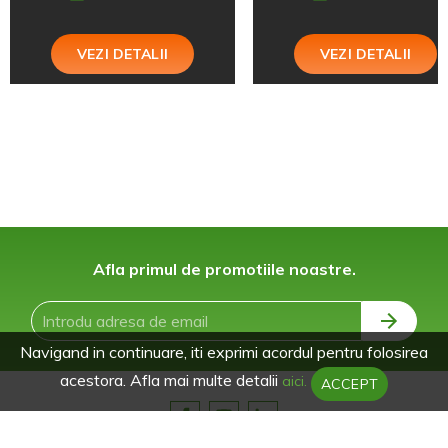
VEZI DETALII
VEZI DETALII
Afla primul de promotiile noastre.
Navigand in continuare, iti exprimi acordul pentru folosirea
acestora. Afla mai multe detalii
aici.
ACCEPT