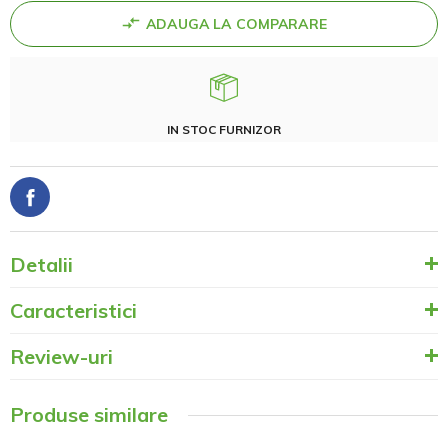
ADAUGA LA COMPARARE
IN STOC FURNIZOR
Detalii
Caracteristici
Review-uri
Produse similare