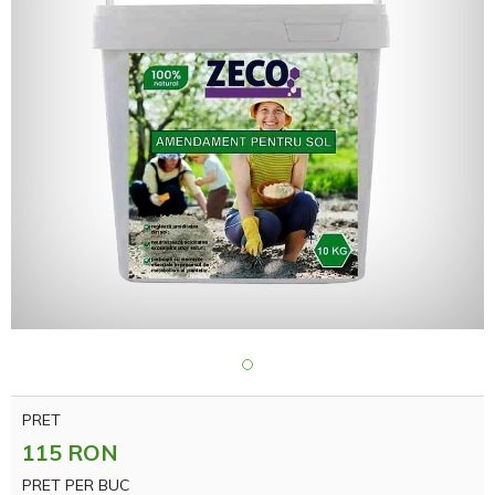
PRET
115 RON
PRET PER BUC