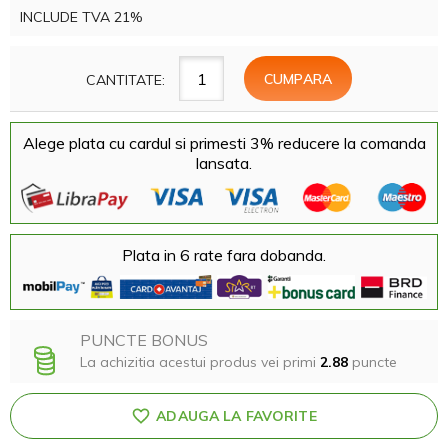
INCLUDE TVA 21%
CANTITATE:
Alege plata cu cardul si primesti 3% reducere la comanda
lansata.
Plata in 6 rate fara dobanda.
PUNCTE BONUS
La achizitia acestui produs vei primi
2.88
puncte
ADAUGA LA FAVORITE