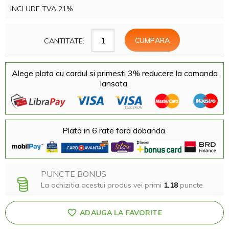
INCLUDE TVA 21%
CANTITATE:
Alege plata cu cardul si primesti 3% reducere la comanda
lansata.
Plata in 6 rate fara dobanda.
PUNCTE BONUS
La achizitia acestui produs vei primi
1.18
puncte
ADAUGA LA FAVORITE