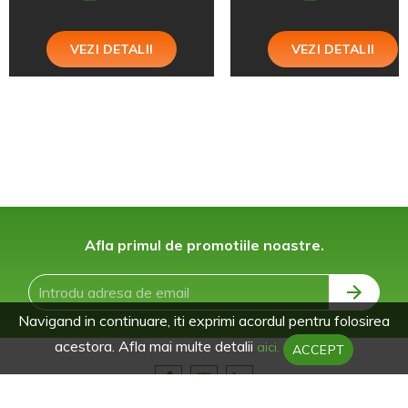
VEZI DETALII
VEZI DETALII
Afla primul de promotiile noastre.
Navigand in continuare, iti exprimi acordul pentru folosirea
acestora. Afla mai multe detalii
aici.
ACCEPT