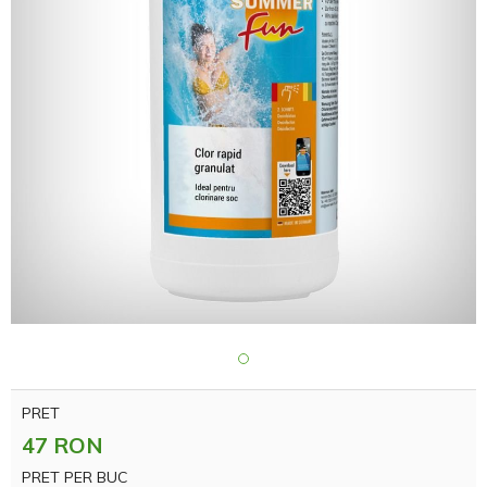
PRET
47 RON
PRET PER BUC