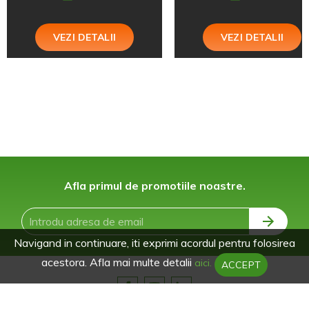
VEZI DETALII
VEZI DETALII
Afla primul de promotiile noastre.
Navigand in continuare, iti exprimi acordul pentru folosirea
acestora. Afla mai multe detalii
aici.
ACCEPT