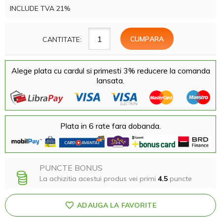
INCLUDE TVA 21%
CANTITATE:
Alege plata cu cardul si primesti 3% reducere la comanda
lansata.
Plata in 6 rate fara dobanda.
PUNCTE BONUS
La achizitia acestui produs vei primi
4.5
puncte
ADAUGA LA FAVORITE