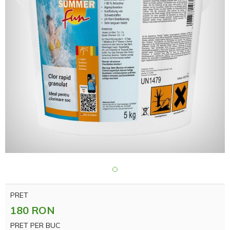
PRET
180 RON
PRET PER BUC