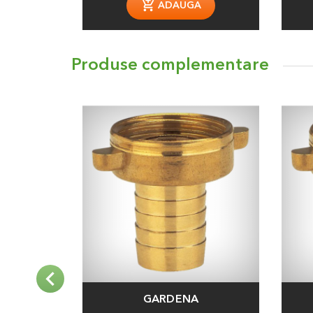
ADAUGA
Produse complementare
GARDENA