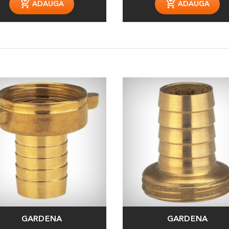
ADAUGA
ADAUGA
GARDENA
GARDENA