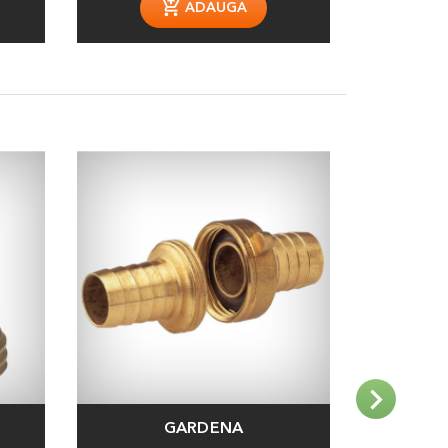
ADAUGA
GARDENA