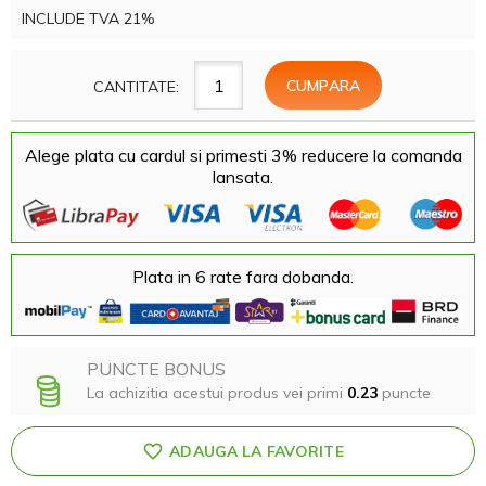
INCLUDE TVA 21%
CANTITATE:
Alege plata cu cardul si primesti 3% reducere la comanda
lansata.
Plata in 6 rate fara dobanda.
PUNCTE BONUS
La achizitia acestui produs vei primi
0.23
puncte
ADAUGA LA FAVORITE