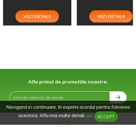
VEZI DETALII
VEZI DETALII
Afla primul de promotiile noastre.
Navigand in continuare, iti exprimi acordul pentru folosirea
acestora. Afla mai multe detalii
aici.
ACCEPT