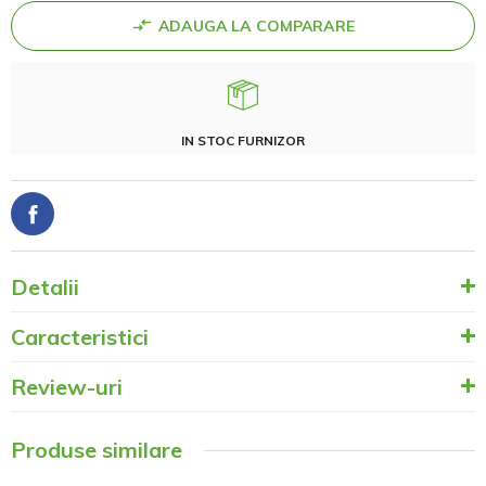
ADAUGA LA COMPARARE
IN STOC FURNIZOR
Detalii
Caracteristici
Review-uri
Produse similare