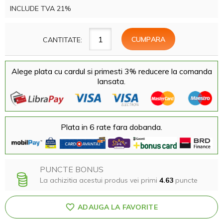
INCLUDE TVA 21%
CANTITATE:
Alege plata cu cardul si primesti 3% reducere la comanda
lansata.
Plata in 6 rate fara dobanda.
PUNCTE BONUS
La achizitia acestui produs vei primi
4.63
puncte
ADAUGA LA FAVORITE