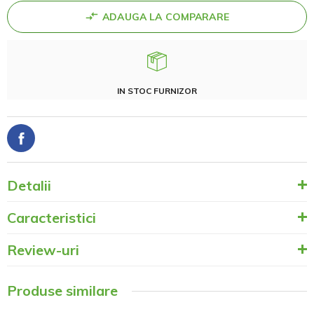
ADAUGA LA COMPARARE
IN STOC FURNIZOR
Detalii
Caracteristici
Review-uri
Produse similare