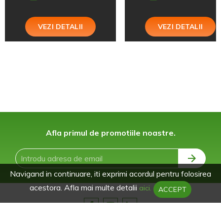
VEZI DETALII
VEZI DETALII
Afla primul de promotiile noastre.
Navigand in continuare, iti exprimi acordul pentru folosirea
acestora. Afla mai multe detalii
aici.
ACCEPT