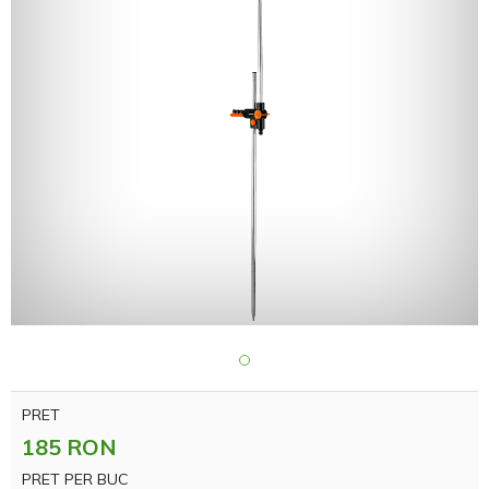
PRET
185 RON
PRET PER BUC