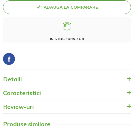
ADAUGA LA COMPARARE
IN STOC FURNIZOR
Detalii
Caracteristici
Review-uri
Produse similare