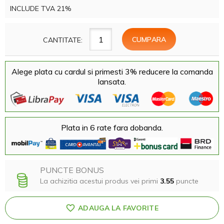
INCLUDE TVA 21%
CANTITATE:
Alege plata cu cardul si primesti 3% reducere la comanda
lansata.
Plata in 6 rate fara dobanda.
PUNCTE BONUS
La achizitia acestui produs vei primi
3.55
puncte
ADAUGA LA FAVORITE