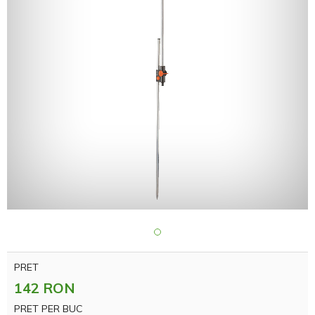
PRET
142 RON
PRET PER BUC