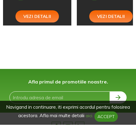
VEZI DETALII
VEZI DETALII
Afla primul de promotiile noastre.
Navigand in continuare, iti exprimi acordul pentru folosirea
acestora. Afla mai multe detalii
aici.
ACCEPT