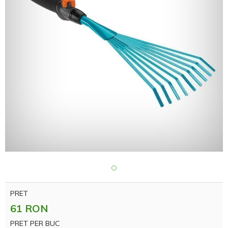
PRET
61 RON
PRET PER BUC