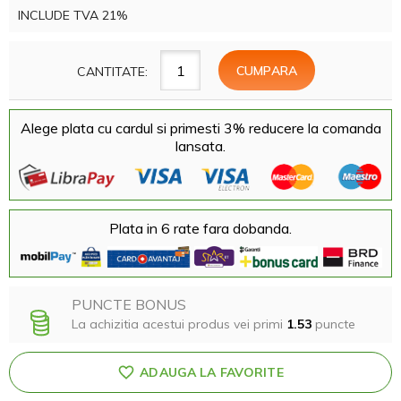
INCLUDE TVA 21%
CANTITATE:
Alege plata cu cardul si primesti 3% reducere la comanda
lansata.
Plata in 6 rate fara dobanda.
PUNCTE BONUS
La achizitia acestui produs vei primi
1.53
puncte
ADAUGA LA FAVORITE