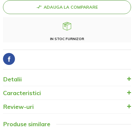
ADAUGA LA COMPARARE
IN STOC FURNIZOR
Detalii
Caracteristici
Review-uri
Produse similare