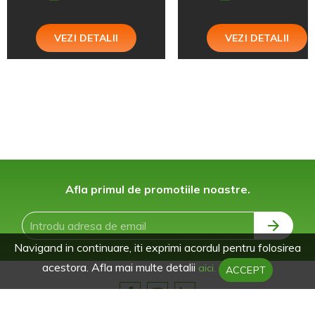
VEZI DETALII
VEZI DETALII
Afla primul de promotiile noastre.
Navigand in continuare, iti exprimi acordul pentru folosirea
acestora. Afla mai multe detalii
aici.
ACCEPT