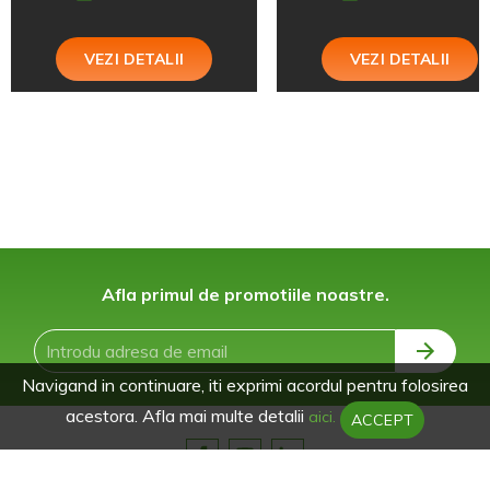
VEZI DETALII
VEZI DETALII
Afla primul de promotiile noastre.
Navigand in continuare, iti exprimi acordul pentru folosirea
acestora. Afla mai multe detalii
aici.
ACCEPT