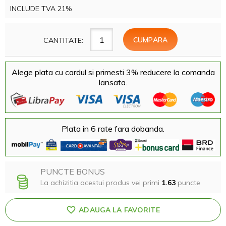
INCLUDE TVA 21%
CANTITATE:
Alege plata cu cardul si primesti 3% reducere la comanda
lansata.
Plata in 6 rate fara dobanda.
PUNCTE BONUS
La achizitia acestui produs vei primi
1.63
puncte
ADAUGA LA FAVORITE