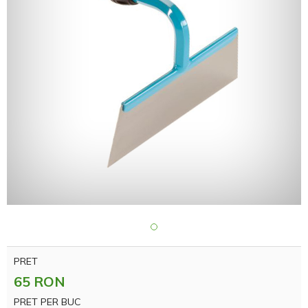
PRET
65 RON
PRET PER BUC