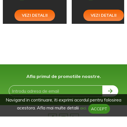
VEZI DETALII
VEZI DETALII
Afla primul de promotiile noastre.
Navigand in continuare, iti exprimi acordul pentru folosirea
acestora. Afla mai multe detalii
aici.
ACCEPT