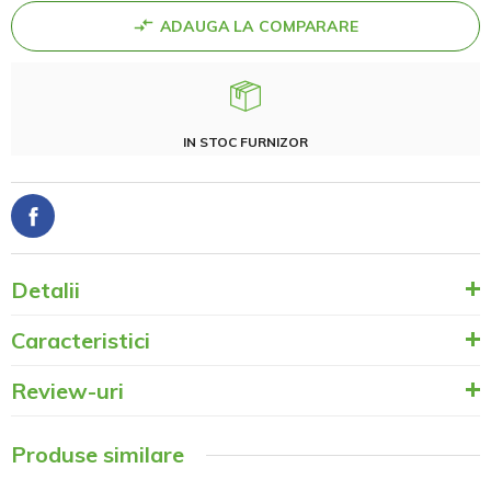
ADAUGA LA COMPARARE
IN STOC FURNIZOR
Detalii
Caracteristici
Review-uri
Produse similare