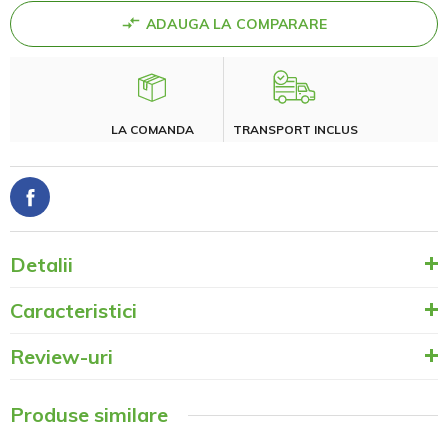
ADAUGA LA COMPARARE
LA COMANDA
TRANSPORT INCLUS
Detalii
Caracteristici
Review-uri
Produse similare