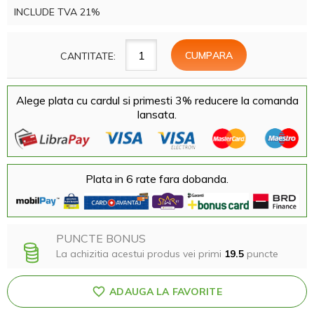
INCLUDE TVA 21%
CANTITATE:
Alege plata cu cardul si primesti 3% reducere la comanda
lansata.
Plata in 6 rate fara dobanda.
PUNCTE BONUS
La achizitia acestui produs vei primi
19.5
puncte
ADAUGA LA FAVORITE