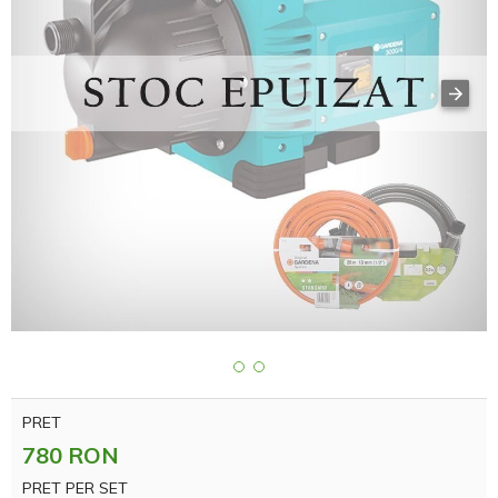
PRET
780 RON
PRET PER SET