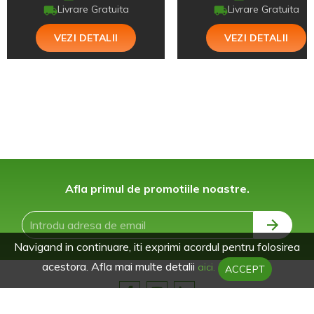
Livrare Gratuita
Livrare Gratuita
VEZI DETALII
VEZI DETALII
Afla primul de promotiile noastre.
Navigand in continuare, iti exprimi acordul pentru folosirea
acestora. Afla mai multe detalii
aici.
ACCEPT