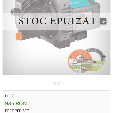
PRET
935 RON
PRET PER SET