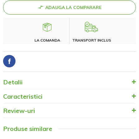
ADAUGA LA COMPARARE
LA COMANDA
TRANSPORT INCLUS
Detalii
Caracteristici
Review-uri
Produse similare