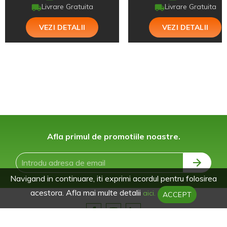
Livrare Gratuita
Livrare Gratuita
VEZI DETALII
VEZI DETALII
Afla primul de promotiile noastre.
Navigand in continuare, iti exprimi acordul pentru folosirea
acestora. Afla mai multe detalii
aici.
ACCEPT