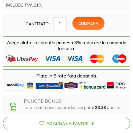
INCLUDE TVA 21%
CANTITATE:
Alege plata cu cardul si primesti 3% reducere la comanda
lansata.
Plata in 6 rate fara dobanda.
PUNCTE BONUS
La achizitia acestui produs vei primi
23.38
puncte
ADAUGA LA FAVORITE